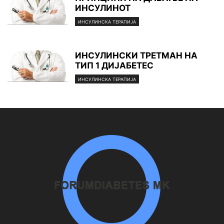
ИНСУЛИНОТ
ИНСУЛИНСКА ТЕРАПИЈА
ИНСУЛИНСКИ ТРЕТМАН НА
ТИП 1 ДИЈАБЕТЕС
ИНСУЛИНСКА ТЕРАПИЈА