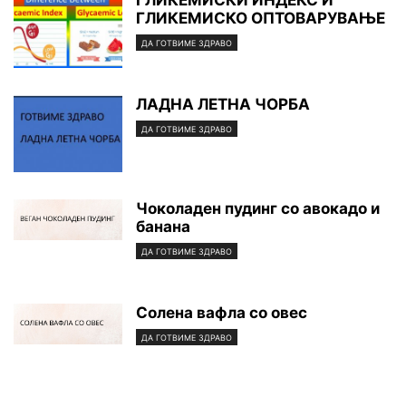
ГЛИКЕМИСКО ОПТОВАРУВАЊЕ
ДА ГОТВИМЕ ЗДРАВО
ЛАДНА ЛЕТНА ЧОРБА
ДА ГОТВИМЕ ЗДРАВО
Чоколаден пудинг со авокадо и
банана
ДА ГОТВИМЕ ЗДРАВО
Солена вафла со овес
ДА ГОТВИМЕ ЗДРАВО